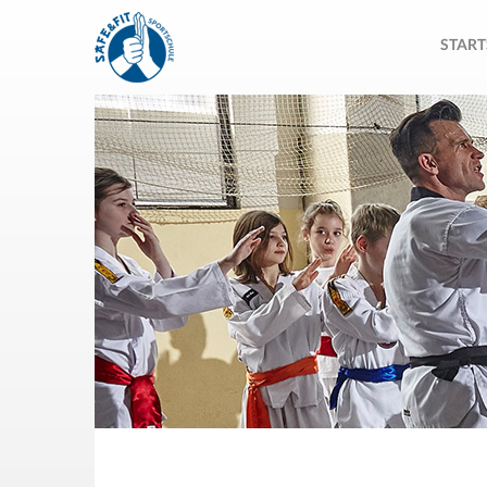
START