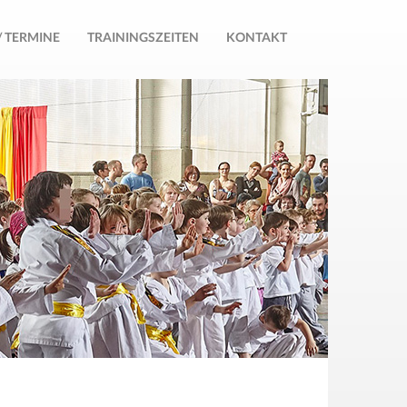
/ TERMINE
TRAININGSZEITEN
KONTAKT