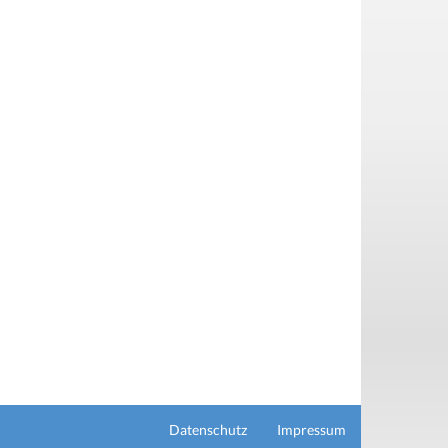
Datenschutz
Impressum